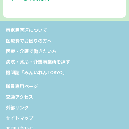
東京民医連について
医療費でお困りの方へ
医療・介護で働きたい方
病院・薬局・介護事業所を探す
機関誌「みんいれんTOKYO」
職員専用ページ
交通アクセス
外部リンク
サイトマップ
お問い合わせ