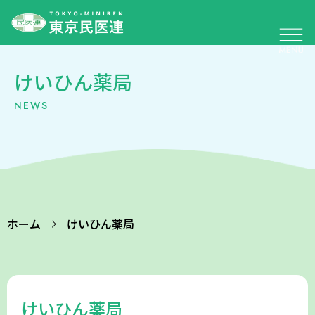
けいひん薬局
NEWS
ホーム
けいひん薬局
けいひん薬局