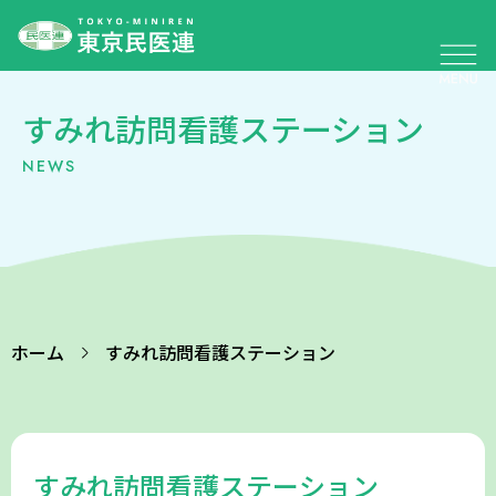
すみれ訪問看護ステーション
NEWS
ホーム
すみれ訪問看護ステーション
すみれ訪問看護ステーション