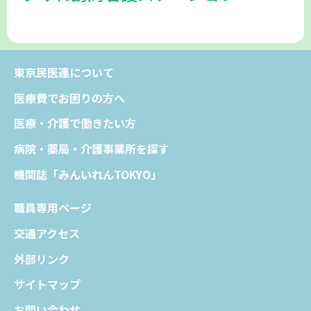
東京民医連について
医療費でお困りの方へ
医療・介護で働きたい方
病院・薬局・介護事業所を探す
機関誌「みんいれんTOKYO」
職員専用ページ
交通アクセス
外部リンク
サイトマップ
お問い合わせ