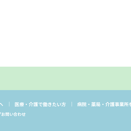
へ
医療・介護で働きたい方
病院・薬局・介護事業所
プ
お問い合わせ