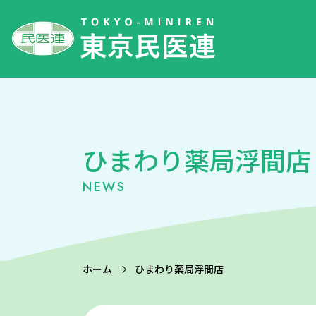
ひまわり薬局浮間店
NEWS
ホーム
ひまわり薬局浮間店