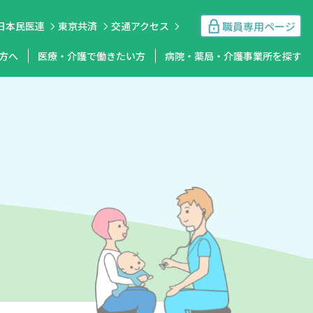
職員専用ページ
日本民医連
東京共済
交通アクセス
方へ
医療・介護で働きたい方
病院・薬局・介護事業所を探す