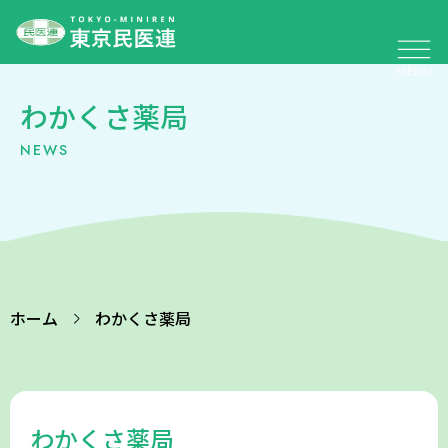
わかくさ薬局
NEWS
ホーム
わかくさ薬局
わかくさ薬局