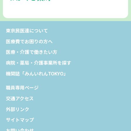
東京民医連について
医療費でお困りの方へ
医療・介護で働きたい方
病院・薬局・介護事業所を探す
機関誌「みんいれんTOKYO」
職員専用ページ
交通アクセス
外部リンク
サイトマップ
お問い合わせ