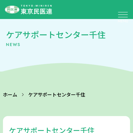
ケアサポートセンター千住
NEWS
ホーム
ケアサポートセンター千住
ケアサポートセンター千住