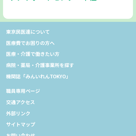
東京民医連について
医療費でお困りの方へ
医療・介護で働きたい方
病院・薬局・介護事業所を探す
機関誌「みんいれんTOKYO」
職員専用ページ
交通アクセス
外部リンク
サイトマップ
お問い合わせ