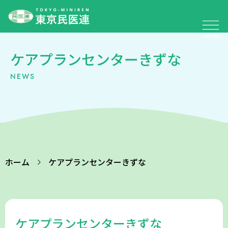
ケアプランセンターきずな
NEWS
ホーム
ケアプランセンターきずな
ケアプランセンターきずな