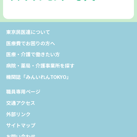
東京民医連について
医療費でお困りの方へ
医療・介護で働きたい方
病院・薬局・介護事業所を探す
機関誌「みんいれんTOKYO」
職員専用ページ
交通アクセス
外部リンク
サイトマップ
お問い合わせ