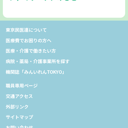
東京民医連について
医療費でお困りの方へ
医療・介護で働きたい方
病院・薬局・介護事業所を探す
機関誌「みんいれんTOKYO」
職員専用ページ
交通アクセス
外部リンク
サイトマップ
お問い合わせ