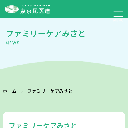
ファミリーケアみさと
NEWS
ホーム
ファミリーケアみさと
ファミリーケアみさと