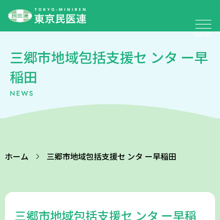
三郷市地域包括支援セ ンタ ー早
稲田
NEWS
ホーム
三郷市地域包括支援セ ンタ ー早稲田
三郷市地域包括支援セ ンタ ー早稲