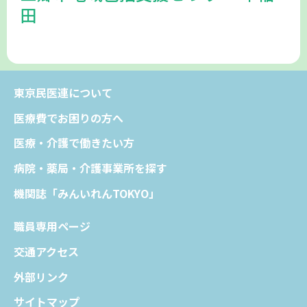
田
東京民医連について
医療費でお困りの方へ
医療・介護で働きたい方
病院・薬局・介護事業所を探す
機関誌「みんいれんTOKYO」
職員専用ページ
交通アクセス
外部リンク
サイトマップ