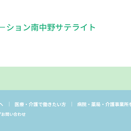
－ション南中野サテライト
へ
医療・介護で働きたい方
病院・薬局・介護事業所
プ
お問い合わせ