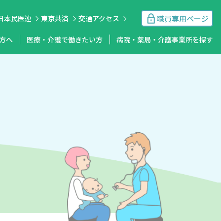
職員専用ページ
日本民医連
東京共済
交通アクセス
方へ
医療・介護で働きたい方
病院・薬局・介護事業所を探す