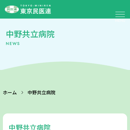
中野共立病院
NEWS
ホーム
中野共立病院
中野共立病院