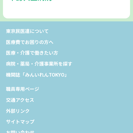
東京民医連について
医療費でお困りの方へ
医療・介護で働きたい方
病院・薬局・介護事業所を探す
機関誌「みんいれんTOKYO」
職員専用ページ
交通アクセス
外部リンク
サイトマップ
お問い合わせ