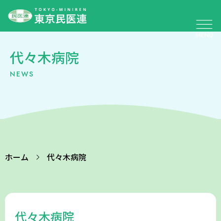
代々木病院
NEWS
ホーム
代々木病院
代々木病院