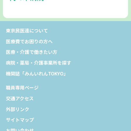
東京民医連について
医療費でお困りの方へ
医療・介護で働きたい方
病院・薬局・介護事業所を探す
機関誌「みんいれんTOKYO」
職員専用ページ
交通アクセス
外部リンク
サイトマップ
お問い合わせ