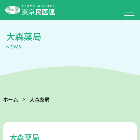
大森薬局
NEWS
ホーム
大森薬局
大森薬局