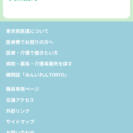
東京民医連について
医療費でお困りの方へ
医療・介護で働きたい方
病院・薬局・介護事業所を探す
機関誌「みんいれんTOKYO」
職員専用ページ
交通アクセス
外部リンク
サイトマップ
お問い合わせ