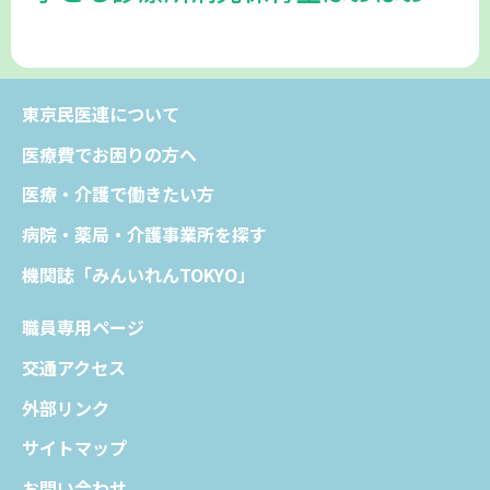
東京民医連について
医療費でお困りの方へ
医療・介護で働きたい方
病院・薬局・介護事業所を探す
機関誌「みんいれんTOKYO」
職員専用ページ
交通アクセス
外部リンク
サイトマップ
お問い合わせ