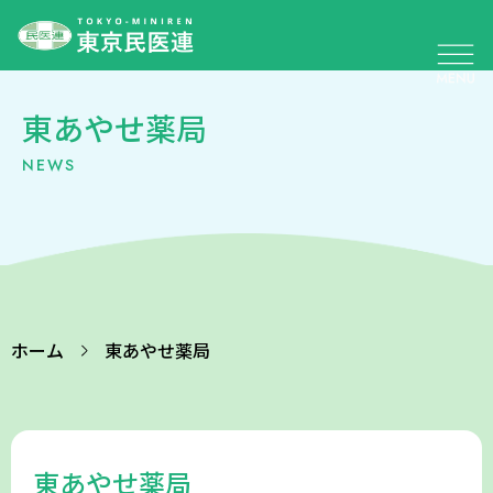
東あやせ薬局
NEWS
ホーム
東あやせ薬局
東あやせ薬局