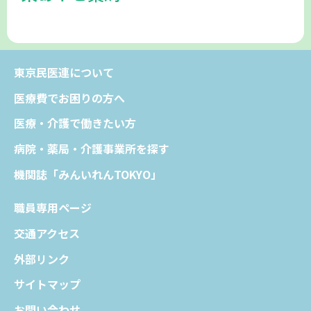
東京民医連について
医療費でお困りの方へ
医療・介護で働きたい方
病院・薬局・介護事業所を探す
機関誌「みんいれんTOKYO」
職員専用ページ
交通アクセス
外部リンク
サイトマップ
お問い合わせ