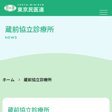
蔵前協立診療所
NEWS
ホーム
蔵前協立診療所
蔵前協立診療所