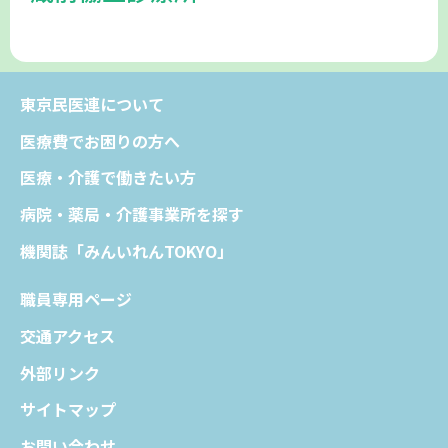
東京民医連について
医療費でお困りの方へ
医療・介護で働きたい方
病院・薬局・介護事業所を探す
機関誌「みんいれんTOKYO」
職員専用ページ
交通アクセス
外部リンク
サイトマップ
お問い合わせ