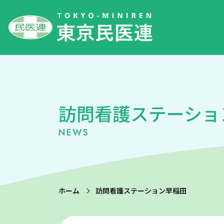
訪問看護ステーショ
NEWS
ホーム
訪問看護ステーション早稲田