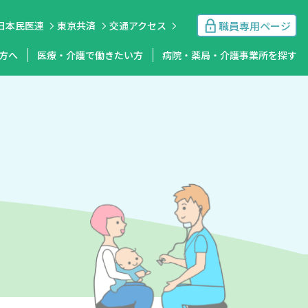
職員専用ページ
日本民医連
東京共済
交通アクセス
方へ
医療・介護で働きたい方
病院・薬局・介護事業所を探す