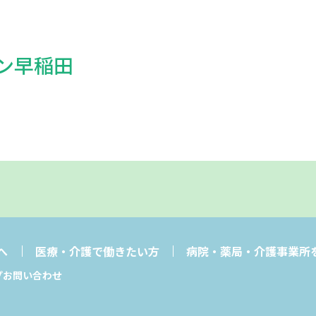
ン早稲田
へ
医療・介護で働きたい方
病院・薬局・介護事業所
プ
お問い合わせ