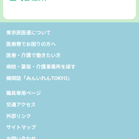
東京民医連について
医療費でお困りの方へ
医療・介護で働きたい方
病院・薬局・介護事業所を探す
機関誌「みんいれんTOKYO」
職員専用ページ
交通アクセス
外部リンク
サイトマップ
お問い合わせ