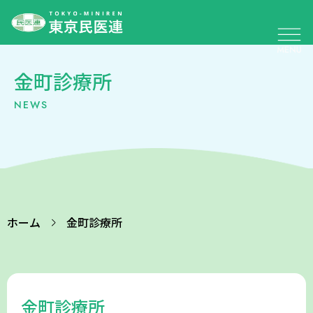
金町診療所
NEWS
ホーム
金町診療所
金町診療所