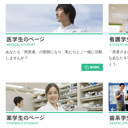
あなたも「民医連」の医師になり、私たちとご一緒に活動
「患者さま
しませんか？
なあなたを
ょう。