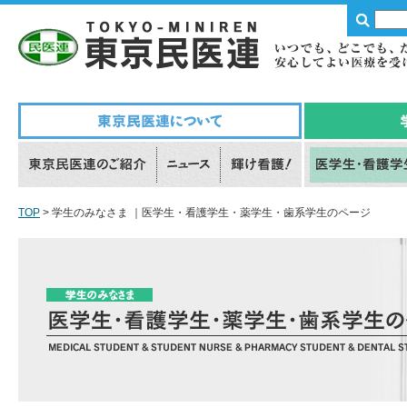
TOP
> 学生のみなさま ｜医学生・看護学生・薬学生・歯系学生のページ