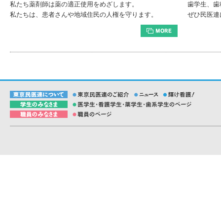
私たち薬剤師は薬の適正使用をめざします。
歯学生、歯
私たちは、患者さんや地域住民の人権を守ります。
ぜひ民医連